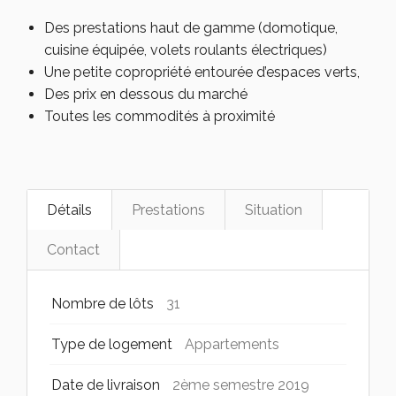
Des prestations haut de gamme (domotique,
cuisine équipée, volets roulants électriques)
Une petite copropriété entourée d’espaces verts,
Des prix en dessous du marché
Toutes les commodités à proximité
Détails
Prestations
Situation
Contact
Nombre de lôts
31
Type de logement
Appartements
Date de livraison
2ème semestre 2019