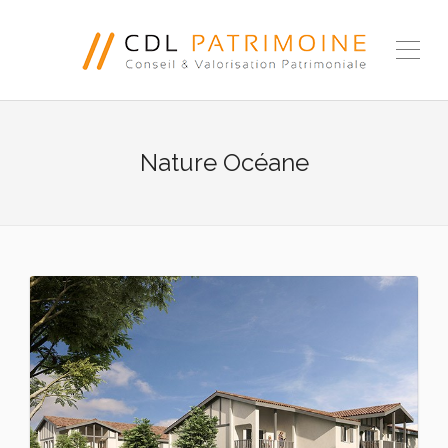
Nature Océane