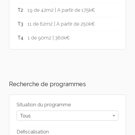
T2
19 de 42m2 | A partir de 175k€
T3
11 de 62m2 | A partir de 250k€
T4
1 de 90m2 | 360k€
Recherche de programmes
Situation du programme
Tous
Défiscalisation