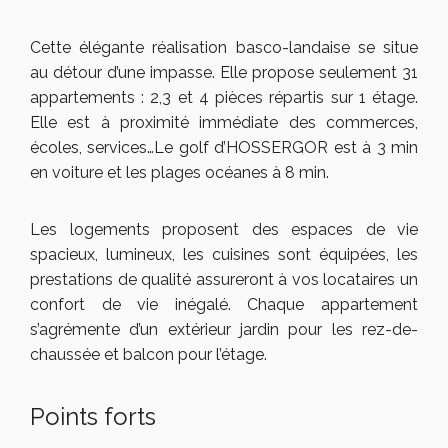
Cette élégante réalisation basco-landaise se situe
au détour d’une impasse. Elle propose seulement 31
appartements : 2,3 et 4 pièces répartis sur 1 étage.
Elle est à proximité immédiate des commerces,
écoles, services…Le golf d’HOSSERGOR est à 3 min
en voiture et les plages océanes à 8 min.
Les logements proposent des espaces de vie
spacieux, lumineux, les cuisines sont équipées, les
prestations de qualité assureront à vos locataires un
confort de vie inégalé. Chaque appartement
s’agrémente d’un extérieur jardin pour les rez-de-
chaussée et balcon pour l’étage.
Points forts