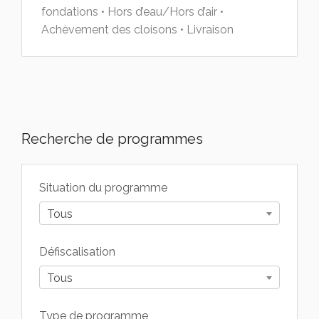
fondations • Hors d’eau/Hors d’air •
Achèvement des cloisons • Livraison
Recherche de programmes
Situation du programme
Tous
Défiscalisation
Tous
Type de programme