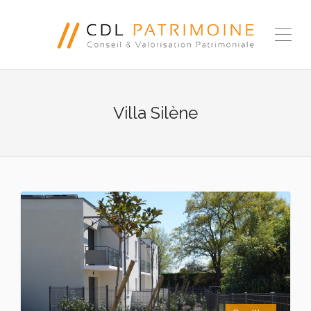
Villa Silène